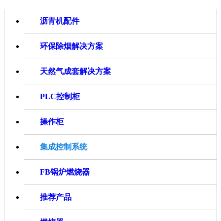
沥青机配件
环保除烟解决方案
天然气成套解决方案
PLC控制柜
操作柜
集成控制系统
FB锅炉燃烧器
推荐产品